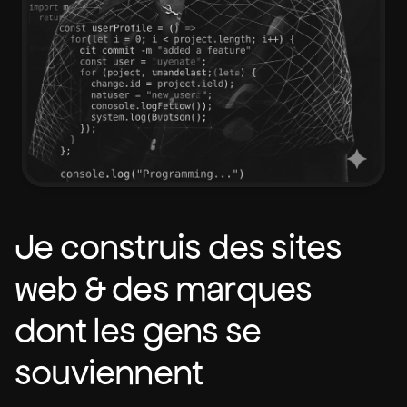
Je construis des sites
web & des marques
dont les gens se
souviennent