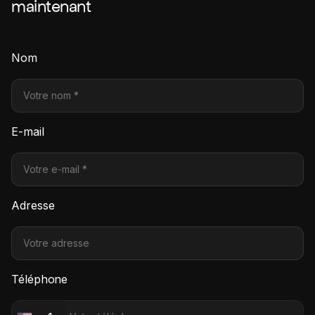
maintenant
Nom
E-mail
Adresse
Téléphone