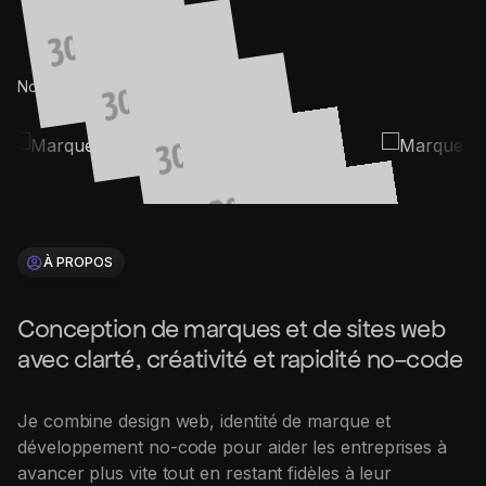
Nos clients (2015-25©)
À PROPOS
Conception de marques et de sites web
avec clarté, créativité et rapidité no-code
Je combine design web, identité de marque et
développement no-code pour aider les entreprises à
avancer plus vite tout en restant fidèles à leur