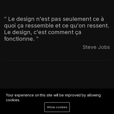
"
Le design n'est pas seulement ce à
quoi ça ressemble et ce qu'on ressent.
Le design, c'est comment ça
fonctionne.
"
Steve Jobs
Your experience on this site will be improved by allowing
cookies.
Allow cookies