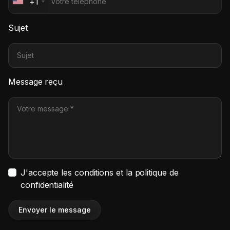
+1
Sujet
Message reçu
J'accepte les conditions et la politique de
confidentialité
Envoyer le message