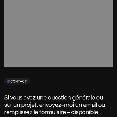
CONTACT
Si vous avez une question générale ou
sur un projet, envoyez-moi un email ou
remplissez le formulaire - disponible