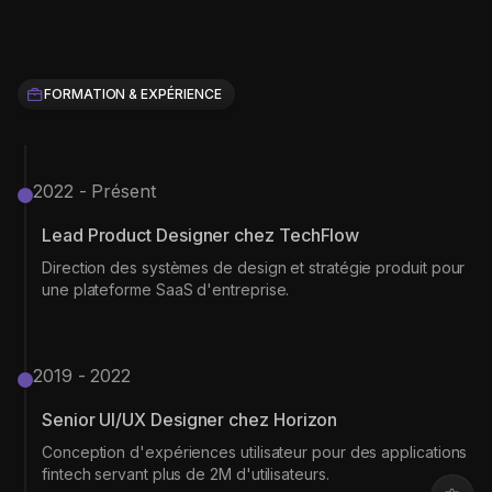
FORMATION & EXPÉRIENCE
2022 - Présent
Lead Product Designer chez TechFlow
Direction des systèmes de design et stratégie produit pour
une plateforme SaaS d'entreprise.
2019 - 2022
Senior UI/UX Designer chez Horizon
Conception d'expériences utilisateur pour des applications
fintech servant plus de 2M d'utilisateurs.