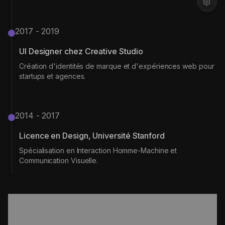
2017 - 2019
UI Designer chez Creative Studio
Création d'identités de marque et d'expériences web pour
startups et agences.
2014 - 2017
Licence en Design, Université Stanford
Spécialisation en Interaction Homme-Machine et
Communication Visuelle.